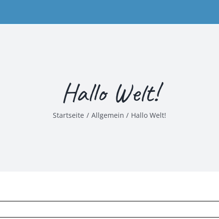
Hallo Welt!
Startseite
Allgemein
Hallo Welt!