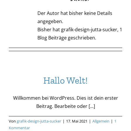
Der Autor hat bisher keine Details
angegeben.
Bisher hat grafik-design-jutta-sucker, 1
Blog Beiträge geschrieben.
Hallo Welt!
Willkommen bei WordPress. Dies ist dein erster
Beitrag. Bearbeite oder [...]
Von
grafik-design-jutta-sucker
|
17. Mai 2021
|
Allgemein
|
1
Kommentar